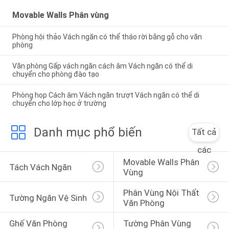
Movable Walls Phân vùng
Phòng hội thảo Vách ngăn có thể tháo rời bằng gỗ cho văn
phòng
Văn phòng Gấp vách ngăn cách âm Vách ngăn có thể di
chuyển cho phòng đào tạo
Phòng họp Cách âm Vách ngăn trượt Vách ngăn có thể di
chuyển cho lớp học ở trường
Danh mục phổ biến
Tất cả
các
Movable Walls Phân 
Tách Vách Ngăn
Vùng
Phân Vùng Nội Thất 
Tường Ngăn Vệ Sinh
Văn Phòng
Ghế Văn Phòng 
Tường Phân Vùng 