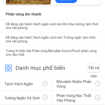
Phân vùng âm thanh
Dễ dàng vận hành Vách ngăn cách âm Bộ chia tường tạm thời
cho văn phòng
Dễ dàng vận hành Vách ngăn cách âm Tường ngăn tạm thời
cho văn phòng
Trang trí hiện đại Phân vùng Movable Sound Proof phân vùng
cho tiệc Hall
Danh mục phổ biến
Tất cả
các
Movable Walls Phân 
Tách Vách Ngăn
Vùng
Phân Vùng Nội Thất 
Tường Ngăn Vệ Sinh
Văn Phòng