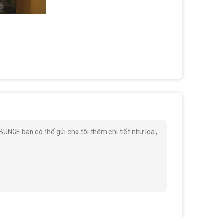
GE bạn có thể gửi cho tôi thêm chi tiết như loại,