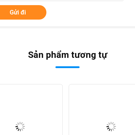
Gửi đi
Sản phẩm tương tự