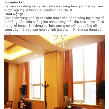
Sự miêu tả :
Vật liệu xây dựng và vật liệu kết cấu tường bao gồm các vật liệu
được xếp loại A theo Tiêu chuẩn của BUNGE.
Hoạt động:
Các phân vùng phải là các tấm được vận hành bằng tay được hỗ
trợ hàng đầu, xếp chồng lên nhau trong một khu vực được đề cử
trong kế hoạch.
Khi đóng lại, bức tường có thể hoạt động sẽ
cung cấp một rào cản hoàn chỉnh âm thanh.
Không sử dụng sàn
nhà.